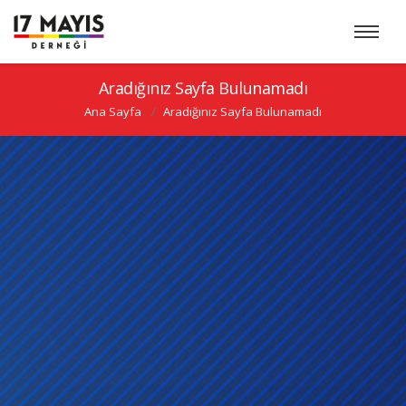
Aradığınız Sayfa Bulunamadı
Ana Sayfa
Aradığınız Sayfa Bulunamadı