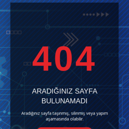
404
ARADIĞINIZ SAYFA
BULUNAMADI
Aradığınız sayfa taşınmış, silinmiş veya yapım
aşamasında olabilir.