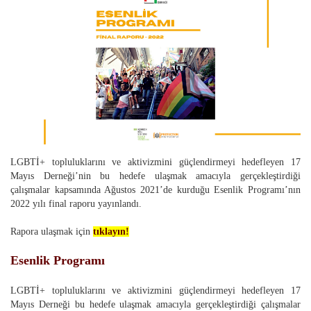
LGBTİ+ topluluklarını ve aktivizmini güçlendirmeyi hedefleyen 17
Mayıs Derneği’nin bu hedefe ulaşmak amacıyla gerçekleştirdiği
çalışmalar kapsamında Ağustos 2021’de kurduğu Esenlik Programı’nın
2022 yılı final raporu yayınlandı.
Rapora ulaşmak için
tıklayın!
Esenlik Programı
LGBTİ+ topluluklarını ve aktivizmini güçlendirmeyi hedefleyen 17
Mayıs Derneği bu hedefe ulaşmak amacıyla gerçekleştirdiği çalışmalar